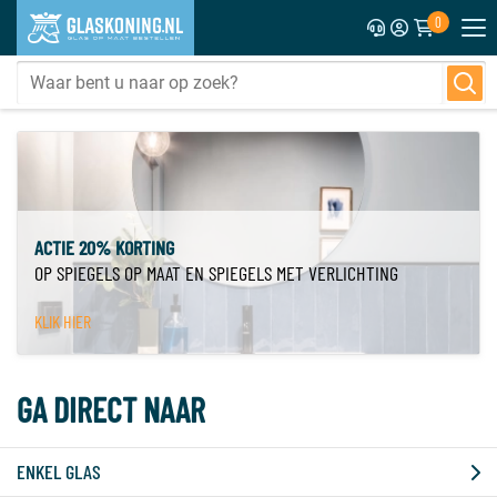
0
ACTIE 20% KORTING
OP SPIEGELS OP MAAT EN SPIEGELS MET VERLICHTING
KLIK HIER
GA DIRECT NAAR
ENKEL GLAS