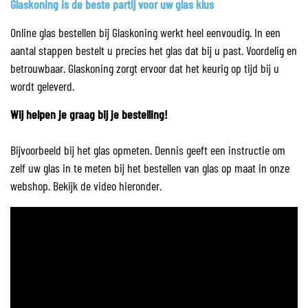
Glaskoning is de beste partij voor uw glas klus
Online glas bestellen bij Glaskoning werkt heel eenvoudig. In een
aantal stappen bestelt u precies het glas dat bij u past. Voordelig en
betrouwbaar. Glaskoning zorgt ervoor dat het keurig op tijd bij u
wordt geleverd.
Wij helpen je graag bij je bestelling!
Bijvoorbeeld bij het glas opmeten. Dennis geeft een instructie om
zelf uw glas in te meten bij het bestellen van glas op maat in onze
webshop. Bekijk de video hieronder.