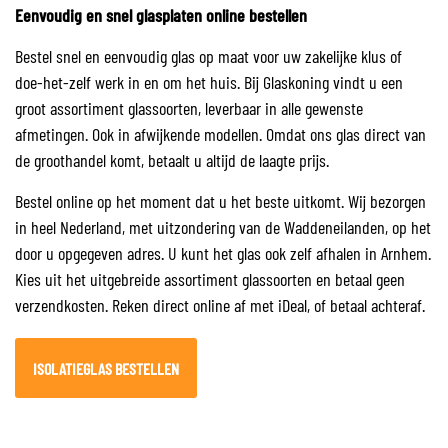
Eenvoudig en snel glasplaten online bestellen
Bestel snel en eenvoudig glas op maat voor uw zakelijke klus of
doe-het-zelf werk in en om het huis. Bij Glaskoning vindt u een
groot assortiment glassoorten, leverbaar in alle gewenste
afmetingen. Ook in afwijkende modellen. Omdat ons glas direct van
de groothandel komt, betaalt u altijd de laagte prijs.
Bestel online op het moment dat u het beste uitkomt. Wij bezorgen
in heel Nederland, met uitzondering van de Waddeneilanden, op het
door u opgegeven adres. U kunt het glas ook zelf afhalen in Arnhem.
Kies uit het uitgebreide assortiment glassoorten en betaal geen
verzendkosten. Reken direct online af met iDeal, of betaal achteraf.
ISOLATIEGLAS BESTELLEN