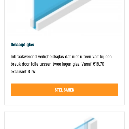
Gelaagd glas
Inbraakwerend veiligheidsglas dat niet uiteen valt bij een
breuk door folie tussen twee lagen glas. Vanaf €18,70
exclusief BTW.
STEL SAMEN