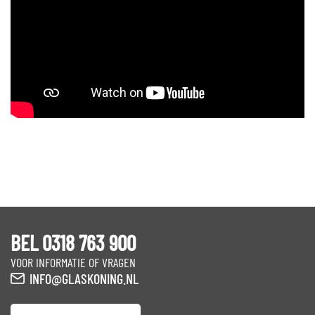
BEL 0318 763 900
VOOR INFORMATIE OF VRAGEN
INFO@GLASKONING.NL