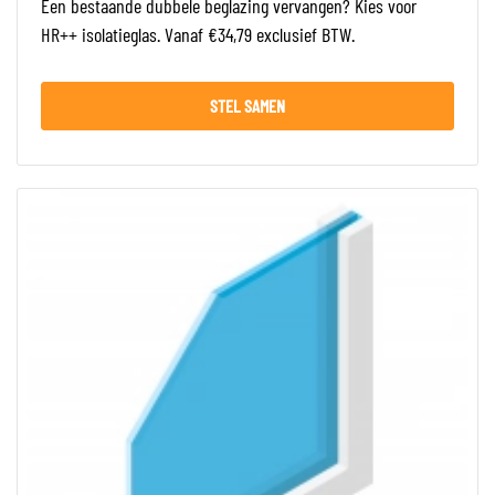
Een bestaande dubbele beglazing vervangen? Kies voor
HR++ isolatieglas. Vanaf €34,79 exclusief BTW.
STEL SAMEN