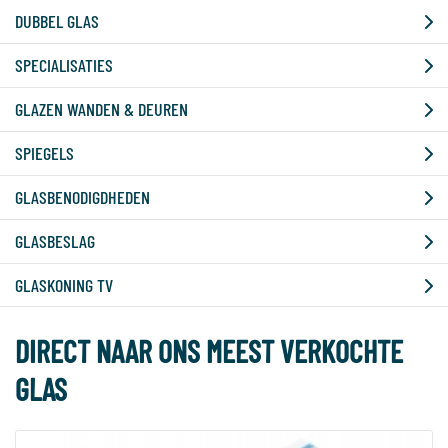
DUBBEL GLAS
SPECIALISATIES
GLAZEN WANDEN & DEUREN
SPIEGELS
GLASBENODIGDHEDEN
GLASBESLAG
GLASKONING TV
DIRECT NAAR ONS MEEST VERKOCHTE
GLAS