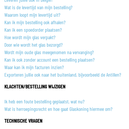
Wat is de levertijd van mijn bestelling?
Waarom loopt mijn levertijd uit?
Kan ik mijn bestelling ook afhalen?
Kan ik een spoedorder plaatsen?
Hoe wordt mijn glas verpakt?
Door wie wordt het glas bezorgd?
Wordt mijn oude glas meegenomen na vervanging?
Kan ik ook zonder account een bestelling plaatsen?
Waar kan ik mijn facturen inzien?
Exporteren jullie ook naar het buitenland, bijvoorbeeld de Antillen?
KLACHTEN/BESTELLING WIJZIGEN
Ik heb een foute bestelling geplaatst, wat nu?
Wat is herroepingsrecht en hoe gaat Glaskoning hiermee om?
TECHNISCHE VRAGEN