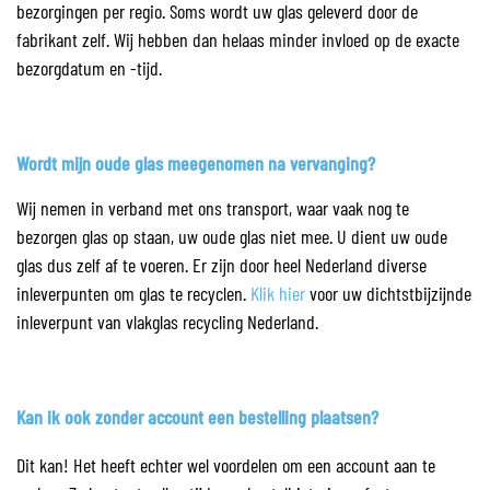
bezorgingen per regio. Soms wordt uw glas geleverd door de
fabrikant zelf. Wij hebben dan helaas minder invloed op de exacte
bezorgdatum en -tijd.
Wordt mijn oude glas meegenomen na vervanging?
Wij nemen in verband met ons transport, waar vaak nog te
bezorgen glas op staan, uw oude glas niet mee. U dient uw oude
glas dus zelf af te voeren. Er zijn door heel Nederland diverse
inleverpunten om glas te recyclen.
Klik hier
voor uw dichtstbijzijnde
inleverpunt van vlakglas recycling Nederland.
Kan ik ook zonder account een bestelling plaatsen?
Dit kan! Het heeft echter wel voordelen om een account aan te