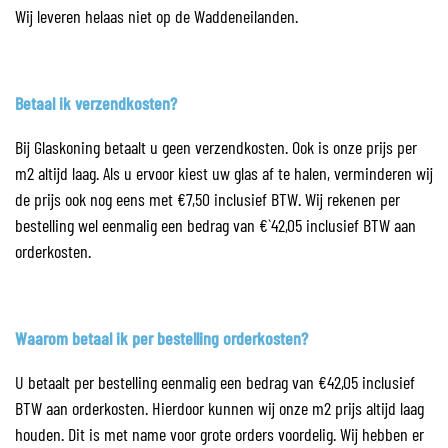
Wij leveren helaas niet op de Waddeneilanden.
Betaal ik verzendkosten?
Bij Glaskoning betaalt u geen verzendkosten. Ook is onze prijs per
m2 altijd laag. Als u ervoor kiest uw glas af te halen, verminderen wij
de prijs ook nog eens met €7,50 inclusief BTW. Wij rekenen per
bestelling wel eenmalig een bedrag van €`42,05 inclusief BTW aan
orderkosten.
Waarom betaal ik per bestelling orderkosten?
U betaalt per bestelling eenmalig een bedrag van €42,05 inclusief
BTW aan orderkosten. Hierdoor kunnen wij onze m2 prijs altijd laag
houden. Dit is met name voor grote orders voordelig. Wij hebben er