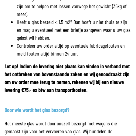
zijn om te helpen met lossen vanwege het gewicht (35kg of
meer).
Heeft u glas besteld < 1,5 m2? Dan hoeft u niet thuis te zijn
en mag u eventueel met een briefje aangeven waar u uw glas
gelost wil hebben.
Controleer uw order altijd op eventuele fabricagefouten en
meld fouten altijd binnen 24 uur.
Let op! Indien de levering niet plaats kan vinden in verband met
het ontbreken van bovenstaande zaken en wij genoodzaakt zijn
om uw order mee terug te nemen, rekenen wij bij een nieuwe
levering €75,- ex btw aan transportkosten.
Door wie wordt het glas bezorgd?
Het meeste glas wordt door onszelf bezorgd met wagens die
gemaakt zijn voor het vervoeren van glas. Wij bundelen de