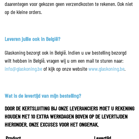
daarentegen voor gekozen geen verzendkosten te rekenen. Ook niet
op de kleine orders.
Leveren jullie ook in België?
Glaskoning bezorgt ook in België. Indien u uw bestelling bezorgd
wilt hebben in België, vragen wij u om een mail te sturen naar:
info@glaskoning.be
of kijk op onze website
www.glaskoning.be
.
Wat is de levertijd van mijn bestelling?
DOOR DE KERTSLUITING BIJ ONZE LEVERANCIERS MOET U REKENING
HOUDEN MET 10 EXTRA WERKDAGEN BOVEN OP DE LEVERTIJDEN
HIERONDER. ONZE EXCUSES VOOR HET ONGEMAK.
Product
Levertijd