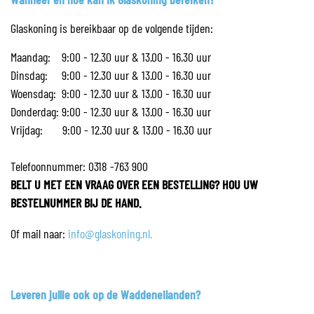
Glaskoning is bereikbaar op de volgende tijden:
Maandag: 9:00 - 12.30 uur & 13.00 - 16.30 uur
Dinsdag: 9:00 - 12.30 uur & 13.00 - 16.30 uur
Woensdag: 9:00 - 12.30 uur & 13.00 - 16.30 uur
Donderdag: 9:00 - 12.30 uur & 13.00 - 16.30 uur
Vrijdag: 9:00 - 12.30 uur & 13.00 - 16.30 uur
Telefoonnummer: 0318 -763 900
BELT U MET EEN VRAAG OVER EEN BESTELLING? HOU UW
BESTELNUMMER BIJ DE HAND.
Of mail naar:
info@glaskoning.nl.
Leveren jullie ook op de Waddeneilanden?