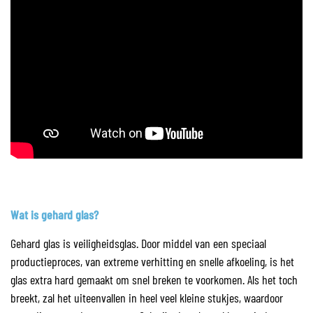
Wat is gehard glas?
Gehard glas is veiligheidsglas. Door middel van een speciaal
productieproces, van extreme verhitting en snelle afkoeling, is het
glas extra hard gemaakt om snel breken te voorkomen. Als het toch
breekt, zal het uiteenvallen in heel veel kleine stukjes, waardoor