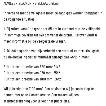
ADVIEZEN GLASKONING GELAAGD GLAS
In verband met de veiligheid moet gelaagd glas worden toegepast in
de volgende situaties:
1. Bij ruiten vanaf de grond tot 85 cm in verband met de veiligheid.
In sommige gevallen tot 140 cm vanaf de grond. Hierover vindt u
meer informatie bij de veelgestelde vragen.
2. Bij dakbeglazing van bijvoorbeeld een serre of carport. Ook geldt
bij dakbeglazing dat er minimaal gelaagd glas 44/2 in moet.
Ruit tot een breedte van 850 mm: 44/2
Ruit tot een breedte van 950 mm: 55/2
Ruit tot een breedte van 1100 mm: 66/2
Wil je breder dan 1100 mm? Dan adviseren wij je contact op te
nemen met onze klantenservice. Dan maken wij een
sterkteberekening voor je voor het juiste glas.