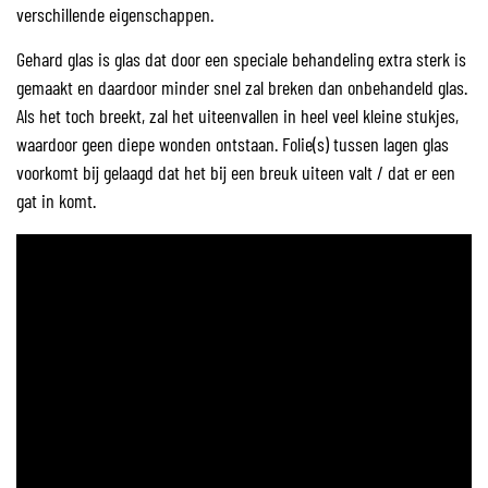
verschillende eigenschappen.
Gehard glas is glas dat door een speciale behandeling extra sterk is
gemaakt en daardoor minder snel zal breken dan onbehandeld glas.
Als het toch breekt, zal het uiteenvallen in heel veel kleine stukjes,
waardoor geen diepe wonden ontstaan. Folie(s) tussen lagen glas
voorkomt bij gelaagd dat het bij een breuk uiteen valt / dat er een
gat in komt.