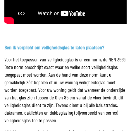
Ben ik verplicht om veiligheidsglas te laten plaatsen?
Voor het toepassen van veiligheidsglas is er een norm, de NEN 3569.
Deze norm omschrijft exact waar en welke soort veiligheidsglas
toegepast moet worden. Aan de hand van deze norm kunt u
gemakkelijk zélf bepalen of in uw woning veiligheidsglas moet
worden toegepast. Voor uw woning geldt dat wanneer de onderzijde
van het glas zich tussen de 0 en 85 cm vanaf de vloer bevindt, dit
veiligheidsglas dient te zijn. Tevens dient u bij alle balustrades,
dakramen, daklichten en dakbeglazing (bijvoorbeeld van serres)
veiligheidsglas toe te passen.