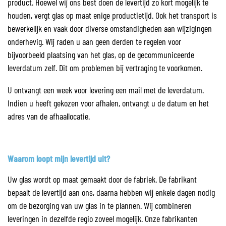
product. Hoewel wij ons best doen de levertijd zo kort mogelijk te
houden, vergt glas op maat enige productietijd. Ook het transport is
bewerkelijk en vaak door diverse omstandigheden aan wijzigingen
onderhevig. Wij raden u aan geen derden te regelen voor
bijvoorbeeld plaatsing van het glas, op de gecommuniceerde
leverdatum zelf. Dit om problemen bij vertraging te voorkomen.
U ontvangt een week voor levering een mail met de leverdatum.
Indien u heeft gekozen voor afhalen, ontvangt u de datum en het
adres van de afhaallocatie.
Waarom loopt mijn levertijd uit?
Uw glas wordt op maat gemaakt door de fabriek. De fabrikant
bepaalt de levertijd aan ons, daarna hebben wij enkele dagen nodig
om de bezorging van uw glas in te plannen. Wij combineren
leveringen in dezelfde regio zoveel mogelijk. Onze fabrikanten