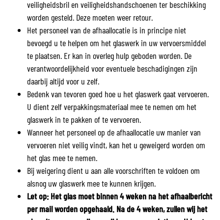
veiligheidsbril en veiligheidshandschoenen ter beschikking
worden gesteld. Deze moeten weer retour.
Het personeel van de afhaallocatie is in principe niet
bevoegd u te helpen om het glaswerk in uw vervoersmiddel
te plaatsen. Er kan in overleg hulp geboden worden. De
verantwoordelijkheid voor eventuele beschadigingen zijn
daarbij altijd voor u zelf.
Bedenk van tevoren goed hoe u het glaswerk gaat vervoeren.
U dient zelf verpakkingsmateriaal mee te nemen om het
glaswerk in te pakken of te vervoeren.
Wanneer het personeel op de afhaallocatie uw manier van
vervoeren niet veilig vindt, kan het u geweigerd worden om
het glas mee te nemen.
Bij weigering dient u aan alle voorschriften te voldoen om
alsnog uw glaswerk mee te kunnen krijgen.
Let op: Het glas moet binnen 4 weken na het afhaalbericht
per mail worden opgehaald. Na de 4 weken, zullen wij het