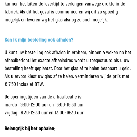
kunnen besluiten de levertijd te verlengen vanwege drukte in de
fabriek. Als dit het geval is communiceren wij dit zo spoedig
mogelijk en leveren wij het glas alsnog zo snel mogelijk.
Kan ik mijn bestelling ook afhalen?
U kunt uw bestelling ook afhalen in Arnhem, binnen 4 weken na het
afhaalbericht.Het exacte afhaaladres wordt u toegestuurd als u uw
bestelling heeft geplaatst. Door het glas af te halen bespaart u geld.
Als u ervoor kiest uw glas af te halen, verminderen wij de prijs met
€ 7,50 inclusief BTW.
De openingstijden van de afhaallocatie is:
ma-do 9:00-12:00 uur en 13:00-16:30 uur
vrijdag 8.30-12:30 uur en 13:00-16:30 uur
Belangrijk bij het ophalen: