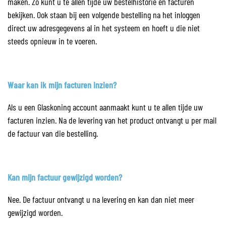
maken. Zo kunt u te allen tijde uw bestelhistorie en facturen
bekijken. Ook staan bij een volgende bestelling na het inloggen
direct uw adresgegevens al in het systeem en hoeft u die niet
steeds opnieuw in te voeren.
Waar kan ik mijn facturen inzien?
Als u een Glaskoning account aanmaakt kunt u te allen tijde uw
facturen inzien. Na de levering van het product ontvangt u per mail
de factuur van die bestelling.
Kan mijn factuur gewijzigd worden?
Nee. De factuur ontvangt u na levering en kan dan niet meer
gewijzigd worden.