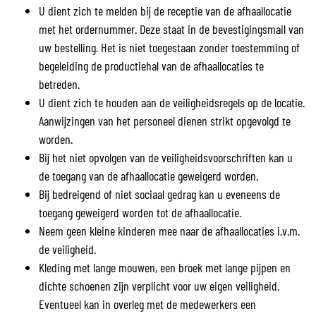
U dient zich te melden bij de receptie van de afhaallocatie
met het ordernummer. Deze staat in de bevestigingsmail van
uw bestelling. Het is niet toegestaan zonder toestemming of
begeleiding de productiehal van de afhaallocaties te
betreden.
U dient zich te houden aan de veiligheidsregels op de locatie.
Aanwijzingen van het personeel dienen strikt opgevolgd te
worden.
Bij het niet opvolgen van de veiligheidsvoorschriften kan u
de toegang van de afhaallocatie geweigerd worden.
Bij bedreigend of niet sociaal gedrag kan u eveneens de
toegang geweigerd worden tot de afhaallocatie.
Neem geen kleine kinderen mee naar de afhaallocaties i.v.m.
de veiligheid.
Kleding met lange mouwen, een broek met lange pijpen en
dichte schoenen zijn verplicht voor uw eigen veiligheid.
Eventueel kan in overleg met de medewerkers een