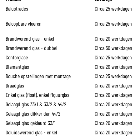
Balustrades
Circa 25 werkdagen
Beloopbare vloeren
Circa 25 werkdagen
Brandwerend glas - enkel
Circa 20 werkdagen
Brandwerend glas - dubbel
Circa 50 werkdagen
Conforglace
Circa 25 werkdagen
Diamantglas
Circa 20 werkdagen
Douche opstellingen met montage
Circa 25 werkdagen
Draadglas
Circa 20 werkdagen
Enkel glas (float), enkel figuurglas
Circa 20 werkdagen
Gelaagd glas 33/1 & 33/2 & 44/2
Circa 20 werkdagen
Gelaagd glas dikker dan 44/2
Circa 20 werkdagen
Gelaagd glas gekleurd 33/1
Circa 20 werkdagen
Geluidswerend glas - enkel
Circa 20 werkdagen