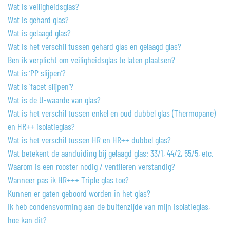
Wat is veiligheidsglas?
Wat is gehard glas?
Wat is gelaagd glas?
Wat is het verschil tussen gehard glas en gelaagd glas?
Ben ik verplicht om veiligheidsglas te laten plaatsen?
Wat is ‘PP slijpen’?
Wat is 'facet slijpen'?
Wat is de U-waarde van glas?
Wat is het verschil tussen enkel en oud dubbel glas (Thermopane)
en HR++ isolatieglas?
Wat is het verschil tussen HR en HR++ dubbel glas?
Wat betekent de aanduiding bij gelaagd glas: 33/1, 44/2, 55/5, etc.
Waarom is een rooster nodig / ventileren verstandig?
Wanneer pas ik HR+++ Triple glas toe?
Kunnen er gaten geboord worden in het glas?
Ik heb condensvorming aan de buitenzijde van mijn isolatieglas,
hoe kan dit?