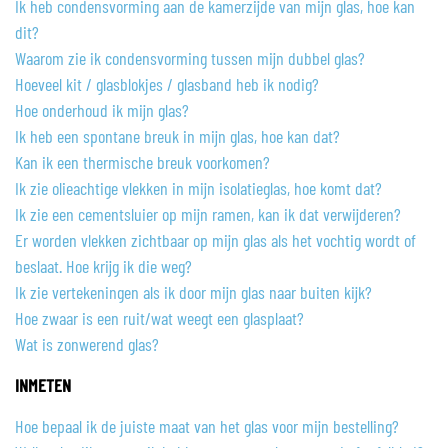
Ik heb condensvorming aan de kamerzijde van mijn glas, hoe kan
dit?
Waarom zie ik condensvorming tussen mijn dubbel glas?
Hoeveel kit / glasblokjes / glasband heb ik nodig?
Hoe onderhoud ik mijn glas?
Ik heb een spontane breuk in mijn glas, hoe kan dat?
Kan ik een thermische breuk voorkomen?
Ik zie olieachtige vlekken in mijn isolatieglas, hoe komt dat?
Ik zie een cementsluier op mijn ramen, kan ik dat verwijderen?
Er worden vlekken zichtbaar op mijn glas als het vochtig wordt of
beslaat. Hoe krijg ik die weg?
Ik zie vertekeningen als ik door mijn glas naar buiten kijk?
Hoe zwaar is een ruit/wat weegt een glasplaat?
Wat is zonwerend glas?
INMETEN
Hoe bepaal ik de juiste maat van het glas voor mijn bestelling?