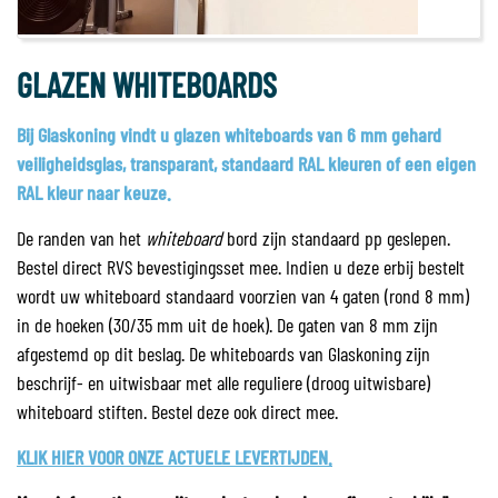
GLAZEN WHITEBOARDS
Bij Glaskoning vindt u glazen whiteboards van 6 mm gehard
veiligheidsglas, transparant, standaard RAL kleuren of een eigen
RAL kleur naar keuze.
De randen van het
whiteboard
bord zijn standaard pp geslepen.
Bestel direct RVS bevestigingsset mee. Indien u deze erbij bestelt
wordt uw whiteboard standaard voorzien van 4 gaten (rond 8 mm)
in de hoeken (30/35 mm uit de hoek). De gaten van 8 mm zijn
afgestemd op dit beslag. De whiteboards van Glaskoning zijn
beschrijf- en uitwisbaar met alle reguliere (droog uitwisbare)
whiteboard stiften. Bestel deze ook direct mee.
KLIK HIER VOOR ONZE ACTUELE LEVERTIJDEN.