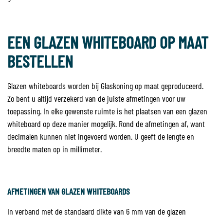
EEN GLAZEN WHITEBOARD OP MAAT
BESTELLEN
Glazen whiteboards worden bij Glaskoning op maat geproduceerd.
Zo bent u altijd verzekerd van de juiste afmetingen voor uw
toepassing. In elke gewenste ruimte is het plaatsen van een glazen
whiteboard op deze manier mogelijk. Rond de afmetingen af, want
decimalen kunnen niet ingevoerd worden. U geeft de lengte en
breedte maten op in millimeter.
AFMETINGEN VAN GLAZEN WHITEBOARDS
In verband met de standaard dikte van 6 mm van de glazen