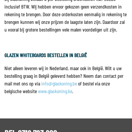
inclusief BTW. Wij hebben ervoor gekozen geen verzendkosten in
rekening te brengen. Door deze orderkosten eenmalig in rekening te
brengen kunnen wij onze prijzen de laagste laten zijn. Daardoor zal
u vooral bij grotere bestellingen vele malen voordeliger uit zijn.
GLAZEN WHITEBOARDS BESTELLEN IN BELGIË
Niet alleen leveren wij in Nederland, maar ook in België. Wilt u uw
bestelling graag in België geleverd hebben? Neem dan contact per
mail met ons op via
info@glaskoning.be
of bestel via onze
belgische website
www.glaskoning.be
.