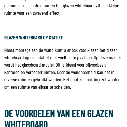
de muur. Tussen de muur en het glazen whiteboard zit een kleine
ruimte voor een zwevend effect.
GLAZEN WHITEBOARD OP STATIEF
Naast montage aan de wand kunt u er ook voor kiezen het glazen
whiteboard op een statief met wieltjes te plaatsen. Op deze manier
wordt het glassboard mobiel. Dit is ideaal voor bijvoorbeeld
kantoren en vergaderruimten. Door de wendbaarheid kan het in
diverse ruimtes gebruikt worden. Het bord kan ook ingezet worden
om een ruimte van elkaar te scheiden.
DE VOORDELEN VAN EEN GLAZEN
WHITEBOARD