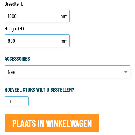
Breedte (L)
mm
Hoogte (H)
mm
ACCESSOIRES
HOEVEEL STUKS WILT U BESTELLEN?
PLAATS IN WINKELWAGEN