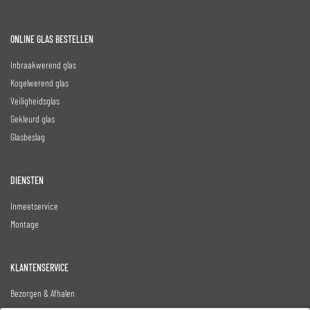
ONLINE GLAS BESTELLEN
Inbraakwerend glas
Kogelwerend glas
Veiligheidsglas
Gekleurd glas
Glasbeslag
DIENSTEN
Inmeetservice
Montage
KLANTENSERVICE
Bezorgen & Afhalen