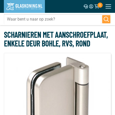
0
SCHARNIEREN MET AANSCHROEFPLAAT,
ENKELE DEUR BOHLE, RVS, ROND