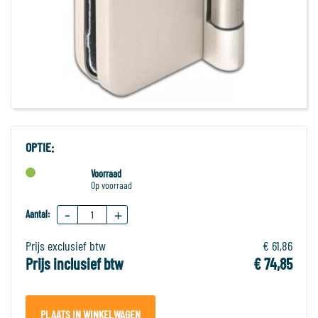
OPTIE:
Voorraad
Op voorraad
-
+
Aantal:
Prijs exclusief btw
€ 61,86
Prijs inclusief btw
€ 74,85
PLAATS IN WINKELWAGEN