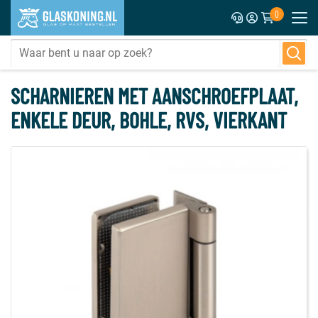
0
SCHARNIEREN MET AANSCHROEFPLAAT,
ENKELE DEUR, BOHLE, RVS, VIERKANT