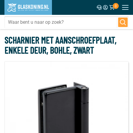
0
SCHARNIER MET AANSCHROEFPLAAT,
ENKELE DEUR, BOHLE, ZWART