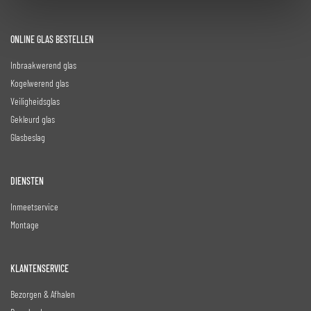
ONLINE GLAS BESTELLEN
Inbraakwerend glas
Kogelwerend glas
Veiligheidsglas
Gekleurd glas
Glasbeslag
DIENSTEN
Inmeetservice
Montage
KLANTENSERVICE
Bezorgen & Afhalen