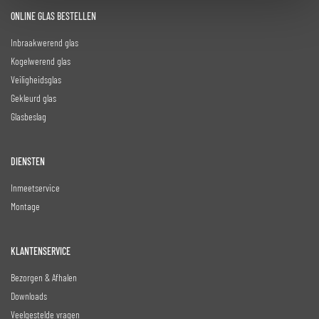
ONLINE GLAS BESTELLEN
Inbraakwerend glas
Kogelwerend glas
Veiligheidsglas
Gekleurd glas
Glasbeslag
DIENSTEN
Inmeetservice
Montage
KLANTENSERVICE
Bezorgen & Afhalen
Downloads
Veelgestelde vragen