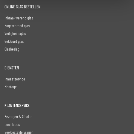
ONLINE GLAS BESTELLEN
Inbraakwerend glas
Kogelwerend glas
Veiligheidsglas
Gekleurd glas
Glasbeslag
DIENSTEN
Inmeetservice
Montage
KLANTENSERVICE
Bezorgen & Afhalen
Downloads
Veelgestelde vragen