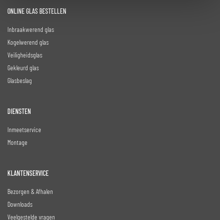
ONLINE GLAS BESTELLEN
Inbraakwerend glas
Kogelwerend glas
Veiligheidsglas
Gekleurd glas
Glasbeslag
DIENSTEN
Inmeetservice
Montage
KLANTENSERVICE
Bezorgen & Afhalen
Downloads
Veelgestelde vragen