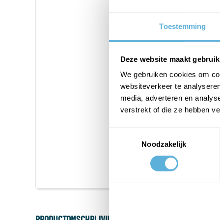
Toestemming
Deze website maakt gebruik
We gebruiken cookies om cont
websiteverkeer te analyseren
media, adverteren en analys
verstrekt of die ze hebben v
Toestemmingsselectie
Noodzakelijk
PRODUCTOMSCHRIJVING