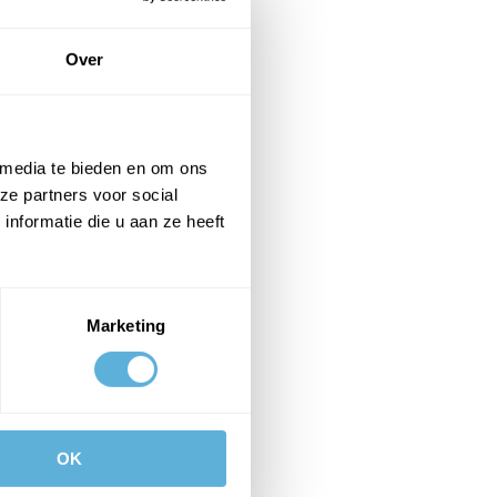
Over
 media te bieden en om ons
ze partners voor social
nformatie die u aan ze heeft
Marketing
OK