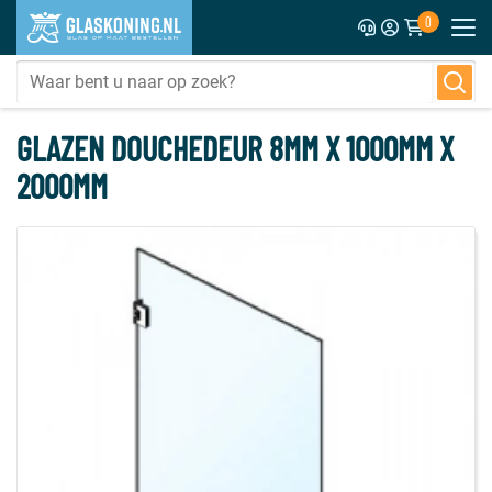
0
GLAZEN DOUCHEDEUR 8MM X 1000MM X
2000MM