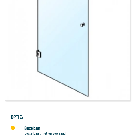
OPTIE:
Bestelbaar
Bestelbaar, niet op voorraad