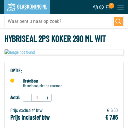
0
HYBRISEAL 2PS KOKER 290 ML WIT
OPTIE:
Bestelbaar
Bestelbaar, niet op voorraad
-
+
Aantal:
Prijs exclusief btw
€ 6,50
Prijs inclusief btw
€ 7,86