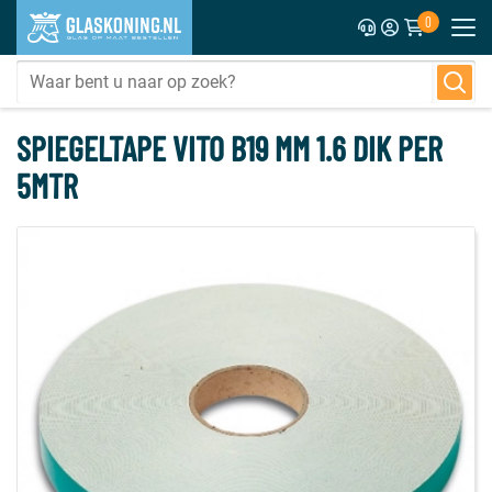
0
SPIEGELTAPE VITO B19 MM 1.6 DIK PER
5MTR