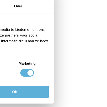
Over
 media te bieden en om ons
ze partners voor social
nformatie die u aan ze heeft
Marketing
OK