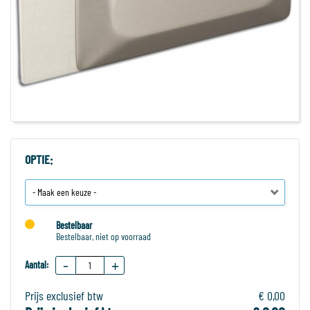
OPTIE:
Bestelbaar
Bestelbaar, niet op voorraad
-
+
Aantal:
Prijs exclusief btw
€ 0,00