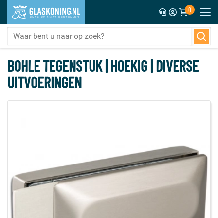
0
BOHLE TEGENSTUK | HOEKIG | DIVERSE
UITVOERINGEN