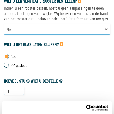
WILT U EEN VENTILATIEROOSTER BESTELLEN?
Indien u een rooster bestelt, hoeft u geen aanpassingen te doen
aan de afmetingen van uw glas. Wij berekenen voor u, aan de hand
van het rooster dat u gekozen hebt, het juiste formaat van uw glas.
WILT U HET GLAS LATEN SLIJPEN?
Geen
PP geslepen
HOEVEEL STUKS WILT U BESTELLEN?
PLAATS IN WINKELWAGEN