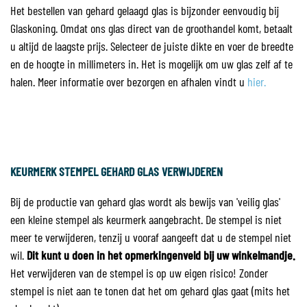
Het bestellen van gehard gelaagd glas is bijzonder eenvoudig bij
Glaskoning. Omdat ons glas direct van de groothandel komt, betaalt
u altijd de laagste prijs. Selecteer de juiste dikte en voer de breedte
en de hoogte in millimeters in. Het is mogelijk om uw glas zelf af te
halen. Meer informatie over bezorgen en afhalen vindt u
hier.
KEURMERK STEMPEL GEHARD GLAS VERWIJDEREN
Bij de productie van gehard glas wordt als bewijs van 'veilig glas'
een kleine stempel als keurmerk aangebracht. De stempel is niet
meer te verwijderen, tenzij u vooraf aangeeft dat u de stempel niet
wil.
Dit kunt u doen in het opmerkingenveld bij uw winkelmandje.
Het verwijderen van de stempel is op uw eigen risico! Zonder
stempel is niet aan te tonen dat het om gehard glas gaat (mits het