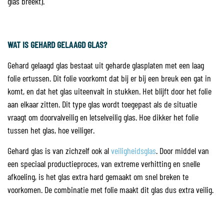
glas breekt).
WAT IS GEHARD GELAAGD GLAS?
Gehard gelaagd glas bestaat uit geharde glasplaten met een laag
folie ertussen. Dit folie voorkomt dat bij er bij een breuk een gat in
komt, en dat het glas uiteenvalt in stukken. Het blijft door het folie
aan elkaar zitten. Dit type glas wordt toegepast als de situatie
vraagt om doorvalveilig en letselveilig glas. Hoe dikker het folie
tussen het glas, hoe veiliger.
Gehard glas is van zichzelf ook al
veiligheidsglas
. Door middel van
een speciaal productieproces, van extreme verhitting en snelle
afkoeling, is het glas extra hard gemaakt om snel breken te
voorkomen. De combinatie met folie maakt dit glas dus extra veilig.