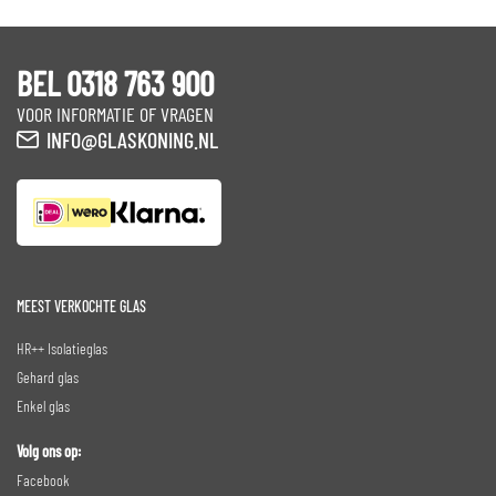
BEL 0318 763 900
VOOR INFORMATIE OF VRAGEN
INFO@GLASKONING.NL
MEEST VERKOCHTE GLAS
HR++ Isolatieglas
Gehard glas
Enkel glas
Volg ons op:
Facebook