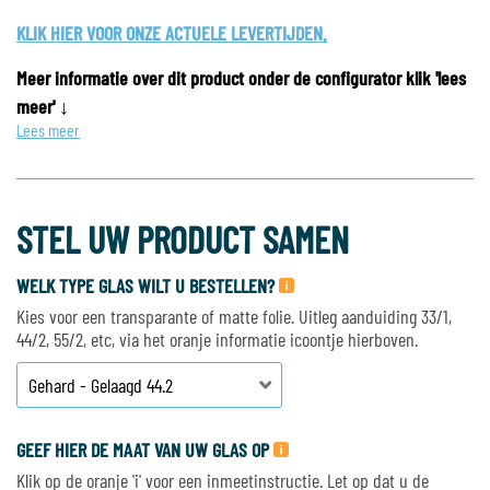
KLIK HIER VOOR ONZE ACTUELE LEVERTIJDEN.
Meer informatie over dit product onder de configurator klik 'lees
meer' ↓
Lees meer
STEL UW PRODUCT SAMEN
WELK TYPE GLAS WILT U BESTELLEN?
Kies voor een transparante of matte folie. Uitleg aanduiding 33/1,
44/2, 55/2, etc, via het oranje informatie icoontje hierboven.
GEEF HIER DE MAAT VAN UW GLAS OP
Klik op de oranje 'i' voor een inmeetinstructie. Let op dat u de