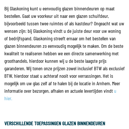
Bij Glaskoning kunt u eenvoudig glazen binnendeuren op maat
bestellen. Gaat uw voorkeur uit naar een glazen schuifdeur,
bijvoorbeeld tussen twee ruimtes of als kastdeur? Ongeacht wat uw
wensen zijn: bij Glaskoning vindt u de juiste deur voor uw woning
of bedrijfspand. Glaskoning streeft ernaar om het bestellen van
glazen binnendeuren zo eenvoudig mogelijk te maken. Om de beste
kwaliteit te realiseren hebben we een directe samenwerking met
groothandels, hierdoor kunnen wij u de beste laagste prijs
garanderen. Wij tonen onze prijzen zowel inclusief BTW als exclusief
BTW, hierdoor staat u achteraf nooit voor verrassingen. Het is
mogelijk om uw glas zelf af te halen bij de locatie in Arnhem. Meer
informatie over bezorgen, afhalen en actuele levertijden vindt
u
hier.
VERSCHILLENDE TOEPASSINGEN GLAZEN BINNENDEUREN