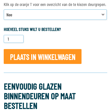
Klik op de oranje 'i' voor een overzicht van de te kiezen deurgrepen.
HOEVEEL STUKS WILT U BESTELLEN?
PLAATS IN WINKELWAGEN
EENVOUDIG GLAZEN
BINNENDEUREN OP MAAT
BESTELLEN