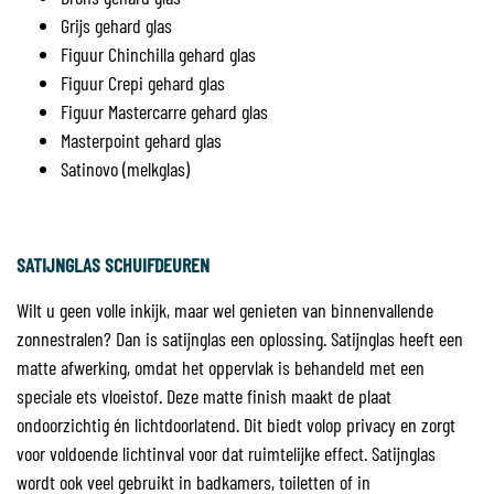
Grijs gehard glas
Figuur Chinchilla gehard glas
Figuur Crepi gehard glas
Figuur Mastercarre gehard glas
Masterpoint gehard glas
Satinovo (melkglas)
SATIJNGLAS SCHUIFDEUREN
Wilt u geen volle inkijk, maar wel genieten van binnenvallende
zonnestralen? Dan is satijnglas een oplossing. Satijnglas heeft een
matte afwerking, omdat het oppervlak is behandeld met een
speciale ets vloeistof. Deze matte finish maakt de plaat
ondoorzichtig én lichtdoorlatend. Dit biedt volop privacy en zorgt
voor voldoende lichtinval voor dat ruimtelijke effect. Satijnglas
wordt ook veel gebruikt in badkamers, toiletten of in