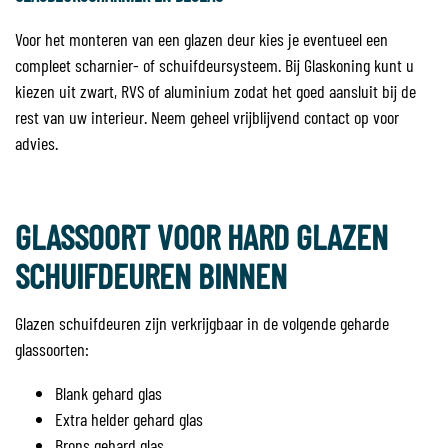
Voor het monteren van een glazen deur kies je eventueel een
compleet scharnier- of schuifdeursysteem. Bij Glaskoning kunt u
kiezen uit zwart, RVS of aluminium zodat het goed aansluit bij de
rest van uw interieur. Neem geheel vrijblijvend contact op voor
advies.
GLASSOORT VOOR HARD GLAZEN
SCHUIFDEUREN BINNEN
Glazen schuifdeuren zijn verkrijgbaar in de volgende geharde
glassoorten:
Blank gehard glas
Extra helder gehard glas
Brons gehard glas