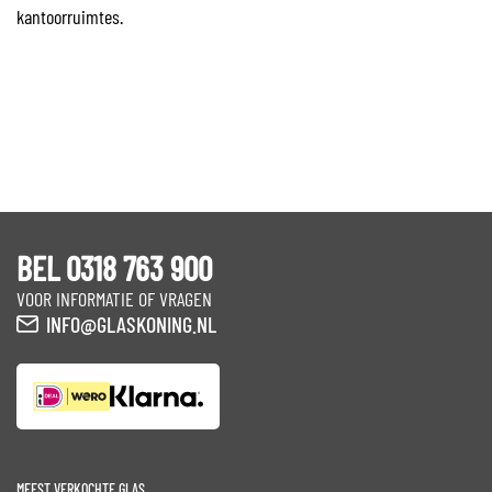
kantoorruimtes.
BEL 0318 763 900
VOOR INFORMATIE OF VRAGEN
INFO@GLASKONING.NL
MEEST VERKOCHTE GLAS