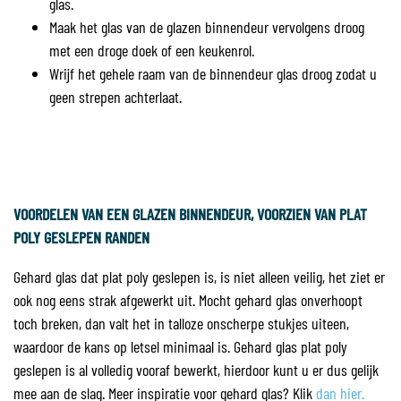
glas.
Maak het glas van de glazen binnendeur vervolgens droog
met een droge doek of een keukenrol.
Wrijf het gehele raam van de binnendeur glas droog zodat u
geen strepen achterlaat.
VOORDELEN VAN EEN GLAZEN BINNENDEUR, VOORZIEN VAN PLAT
POLY GESLEPEN RANDEN
Gehard glas dat plat poly geslepen is, is niet alleen veilig, het ziet er
ook nog eens strak afgewerkt uit. Mocht gehard glas onverhoopt
toch breken, dan valt het in talloze onscherpe stukjes uiteen,
waardoor de kans op letsel minimaal is. Gehard glas plat poly
geslepen is al volledig vooraf bewerkt, hierdoor kunt u er dus gelijk
mee aan de slag. Meer inspiratie voor gehard glas? Klik
dan hier.