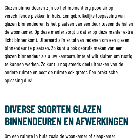
Glazen binnendeuren zijn op het moment erg populair op
verschillende plekken in huis. Een gebruikelijke toepassing van
glazen binnendeuren is het plaatsen van een deur tussen de hal en
de woonkamer. Op deze manier zorgt u dat er op deze manier extra
licht binnenkomt. Uiteraard zijn er tal van redenen om een glazen
binnendeur te plaatsen. Zo kunt u ook gebruik maken van een
glazen binnendeur als u uw kantoorruimte af wilt sluiten om rustig
te kunnen werken. Zo kunt u nog steeds deel uitmaken van de
andere ruimte en oogt de ruimte ook groter. Een praktische
oplossing dus!
DIVERSE SOORTEN GLAZEN
BINNENDEUREN EN AFWERKINGEN
Om een ruimte in huis zoals de woonkamer of slaapkamer