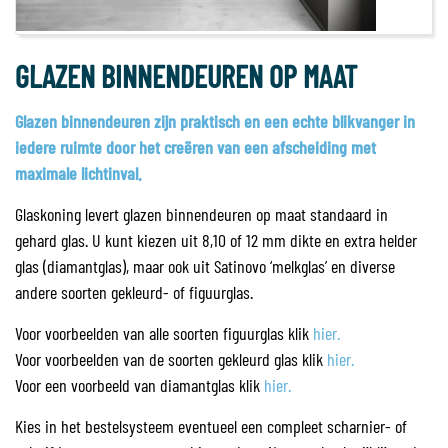
GLAZEN BINNENDEUREN OP MAAT
Glazen binnendeuren zijn praktisch en een echte blikvanger in
iedere ruimte door het creëren van een afscheiding met
maximale lichtinval.
Glaskoning levert glazen binnendeuren op maat standaard in
gehard glas. U kunt kiezen uit 8,10 of 12 mm dikte en extra helder
glas (diamantglas), maar ook uit Satinovo ‘melkglas’ en diverse
andere soorten gekleurd- of figuurglas.
Voor voorbeelden van alle soorten figuurglas klik
hier.
Voor voorbeelden van de soorten gekleurd glas klik
hier.
Voor een voorbeeld van diamantglas klik
hier.
Kies in het bestelsysteem eventueel een compleet scharnier- of