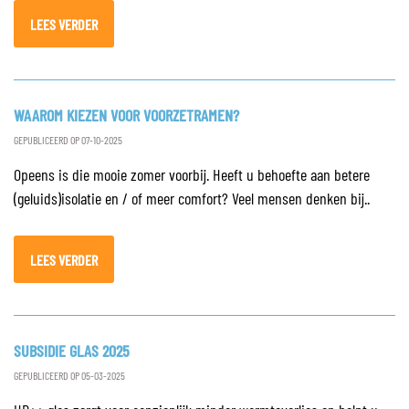
LEES VERDER
WAAROM KIEZEN VOOR VOORZETRAMEN?
GEPUBLICEERD OP 07-10-2025
Opeens is die mooie zomer voorbij. Heeft u behoefte aan betere
(geluids)isolatie en / of meer comfort? Veel mensen denken bij..
LEES VERDER
SUBSIDIE GLAS 2025
GEPUBLICEERD OP 05-03-2025