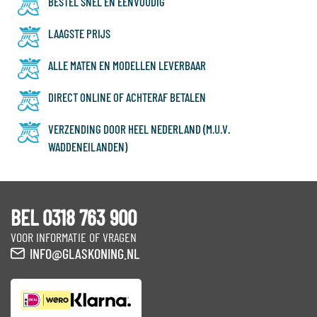
BESTEL SNEL EN EENVOUDIG
LAAGSTE PRIJS
ALLE MATEN EN MODELLEN LEVERBAAR
DIRECT ONLINE OF ACHTERAF BETALEN
VERZENDING DOOR HEEL NEDERLAND (M.U.V.
WADDENEILANDEN)
BEL 0318 763 900
VOOR INFORMATIE OF VRAGEN
INFO@GLASKONING.NL