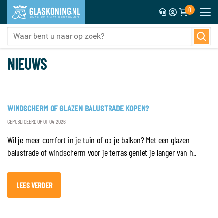
0
NIEUWS
WINDSCHERM OF GLAZEN BALUSTRADE KOPEN?
GEPUBLICEERD OP 01-04-2026
Wil je meer comfort in je tuin of op je balkon? Met een glazen
balustrade of windscherm voor je terras geniet je langer van h..
LEES VERDER