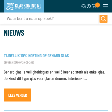
0
NIEUWS
TIJDELIJK 10% KORTING OP GEHARD GLAS
GEPUBLICEERD OP 29-09-2020
Gehard glas is veiligheidsglas en wel 5 keer zo sterk als enkel glas.
Je kiest dit type glas voor glazen deuren, interieur- e..
LEES VERDER