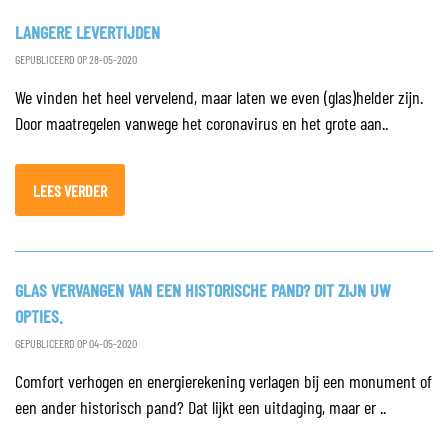
LANGERE LEVERTIJDEN
GEPUBLICEERD OP 28-05-2020
We vinden het heel vervelend, maar laten we even (glas)helder zijn.
Door maatregelen vanwege het coronavirus en het grote aan..
LEES VERDER
GLAS VERVANGEN VAN EEN HISTORISCHE PAND? DIT ZIJN UW
OPTIES.
GEPUBLICEERD OP 04-05-2020
Comfort verhogen en energierekening verlagen bij een monument of
een ander historisch pand? Dat lijkt een uitdaging, maar er ..