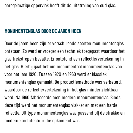
onregelmatige oppervlak heeft dit de uitstraling van oud glas.
MONUMENTENGLAS DOOR DE JAREN HEEN
Door de jaren heen zijn er verschillende soorten monumentenglas
ontstaan. Zo werd er vroeger een techniek toegepast waardoor het
glas trekstrepen bevatte. Er ontstond een reflectie/vertekening in
het glas. Hierbij gaat het om monumentaal monumentenglas van
voor het jaar 1920. Tussen 1920 en 1960 werd er klassiek
monumentenglas gemaakt. De productiemethode was verbeterd,
waardoor de reflectie/vertekening in het glas minder zichtbaar
werd. Na 1960 fabriceerde men modern monumentenglas. Sinds
deze tijd werd het monumentenglas vlakker en met een harde
reflectie. Dit type monumentenglas was passend bij de strakke en
moderne architectuur die opkomend was.