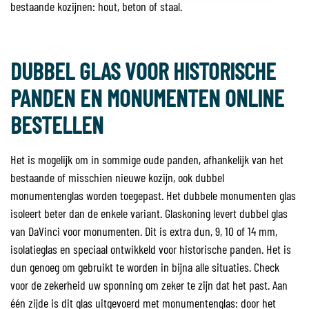
bestaande kozijnen: hout, beton of staal.
DUBBEL GLAS VOOR HISTORISCHE
PANDEN EN MONUMENTEN ONLINE
BESTELLEN
Het is mogelijk om in sommige oude panden, afhankelijk van het
bestaande of misschien nieuwe kozijn, ook dubbel
monumentenglas worden toegepast. Het dubbele monumenten glas
isoleert beter dan de enkele variant. Glaskoning levert dubbel glas
van DaVinci voor monumenten. Dit is extra dun, 9, 10 of 14 mm,
isolatieglas en speciaal ontwikkeld voor historische panden. Het is
dun genoeg om gebruikt te worden in bijna alle situaties. Check
voor de zekerheid uw sponning om zeker te zijn dat het past. Aan
één zijde is dit glas uitgevoerd met monumentenglas: door het